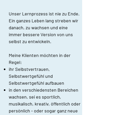
Unser Lernprozess ist nie zu Ende.
Ein ganzes Leben lang streben wir
danach, zu wachsen und eine
immer bessere Version von uns
selbst zu entwickeln.
Meine Klienten möchten in der
Regel:
ihr Selbstvertrauen,
Selbstwertgefühl und
Selbstwertgefühl aufbauen
in den verschiedensten Bereichen
wachsen, sei es sportlich,
musikalisch, kreativ, öffentlich oder
persönlich - oder sogar ganz neue