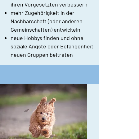
ihren Vorgesetzten verbessern
mehr Zugehörigkeit in der
Nachbarschaft (oder anderen
Gemeinschaften) entwickeln
neue Hobbys finden und ohne
soziale Ängste oder Befangenheit
neuen Gruppen beitreten