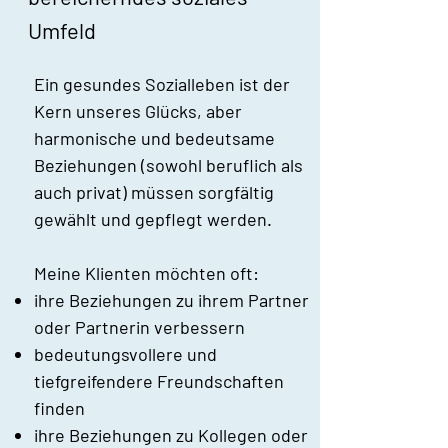
Umfeld
Ein gesundes Sozialleben ist der
Kern unseres Glücks, aber
harmonische und bedeutsame
Beziehungen (sowohl beruflich als
auch privat) müssen sorgfältig
gewählt und gepflegt werden.
​Meine Klienten möchten oft:
ihre Beziehungen zu ihrem Partner
oder Partnerin verbessern
bedeutungsvollere und
tiefgreifendere Freundschaften
finden
ihre Beziehungen zu Kollegen oder