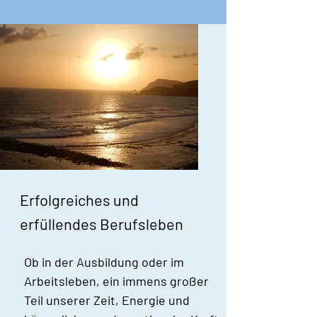
Erfolgreiches und
erfüllendes Berufsleben
Ob in der Ausbildung oder im
Arbeitsleben, ein immens großer
Teil unserer Zeit, Energie und