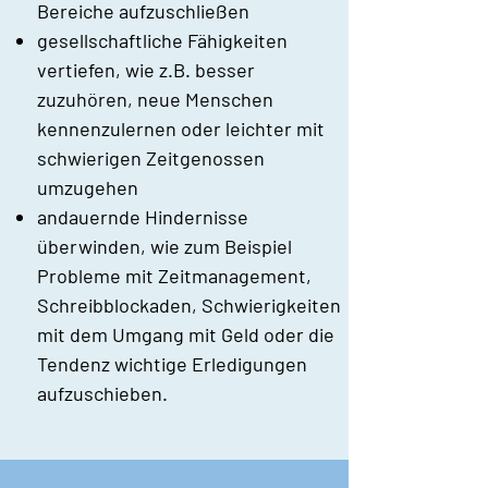
Bereiche aufzuschließen
gesellschaftliche Fähigkeiten
vertiefen, wie z.B. besser
zuzuhören, neue Menschen
kennenzulernen oder leichter mit
schwierigen Zeitgenossen
umzugehen
andauernde Hindernisse
überwinden, wie zum Beispiel
Probleme mit Zeitmanagement,
Schreibblockaden, Schwierigkeiten
mit dem Umgang mit Geld oder die
Tendenz wichtige Erledigungen
aufzuschieben.