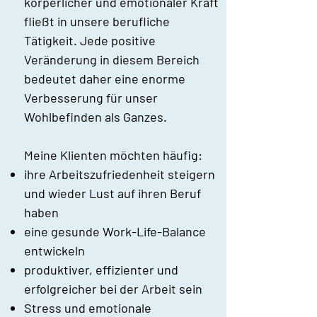
körperlicher und emotionaler Kraft
fließt in unsere berufliche
Tätigkeit. Jede positive
Veränderung in diesem Bereich
bedeutet daher eine enorme
Verbesserung für unser
Wohlbefinden als Ganzes.
​Meine Klienten möchten häufig:
ihre Arbeitszufriedenheit steigern
und wieder Lust auf ihren Beruf
haben
eine gesunde Work-Life-Balance
entwickeln
produktiver, effizienter und
erfolgreicher bei der Arbeit sein
Stress und emotionale