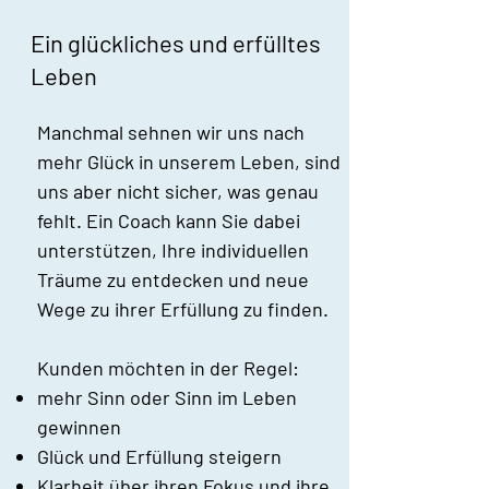
Ein glückliches und erfülltes
Leben
Manchmal sehnen wir uns nach
mehr Glück in unserem Leben, sind
uns aber nicht sicher, was genau
fehlt. Ein Coach kann Sie dabei
unterstützen, Ihre individuellen
Träume zu entdecken und neue
Wege zu ihrer Erfüllung zu finden.
Kunden möchten in der Regel:
mehr Sinn oder Sinn im Leben
gewinnen
Glück und Erfüllung steigern
Klarheit über ihren Fokus und ihre