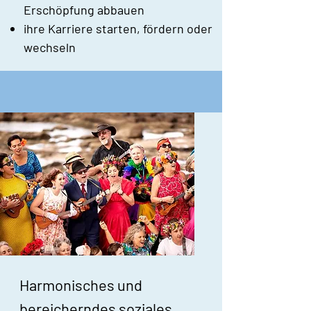
Erschöpfung abbauen
ihre Karriere starten, fördern oder
wechseln
Harmonisches und
bereicherndes soziales