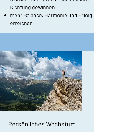
Richtung gewinnen
mehr Balance, Harmonie und Erfolg
erreichen
Persönliches Wachstum